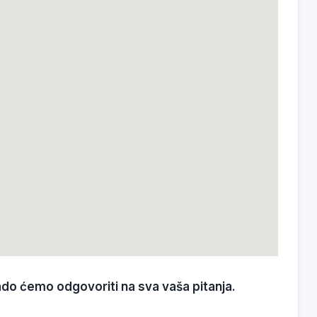
ado ćemo odgovoriti na sva vaša pitanja.