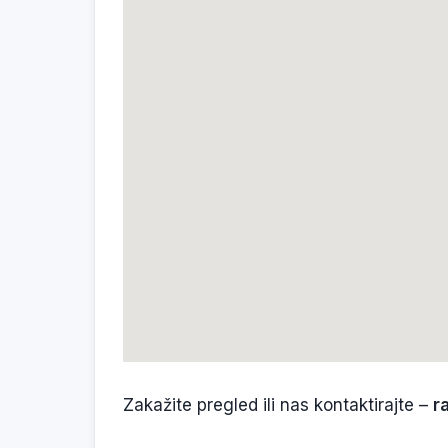
Zakažite pregled ili nas kontaktirajte –
r